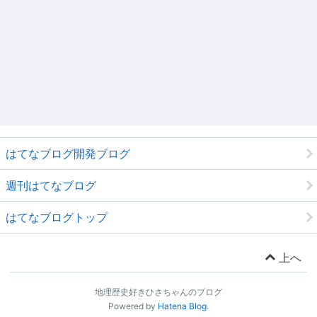
はてなブログ開発ブログ
週刊はてなブログ
はてなブログトップ
上へ
地理歴史好きひさちゃんのブログ
Powered by
Hatena Blog
.