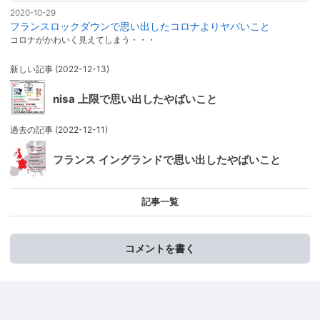
2020-10-29
フランスロックダウンで思い出したコロナよりヤバいこと
コロナがかわいく見えてしまう・・・
新しい記事
(2022-12-13)
nisa 上限で思い出したやばいこと
過去の記事
(2022-12-11)
フランス イングランドで思い出したやばいこと
記事一覧
コメントを書く