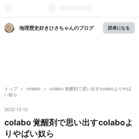
地理歴史好きひさちゃんのブログ
読者になる
トップ
>
colabo
>
colabo 覚醒剤で思い出すcolaboよりやば
い奴ら
2022
-
12
-
12
colabo 覚醒剤で思い出すcolaboよ
りやばい奴ら