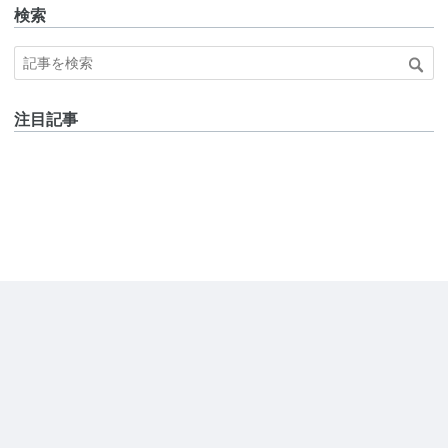
検索
注目記事