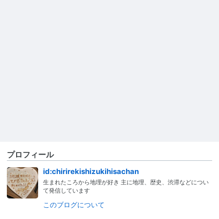
プロフィール
id:chirirekishizukihisachan
生まれたころから地理が好き 主に地理、歴史、渋滞などについ
て発信しています
このブログについて